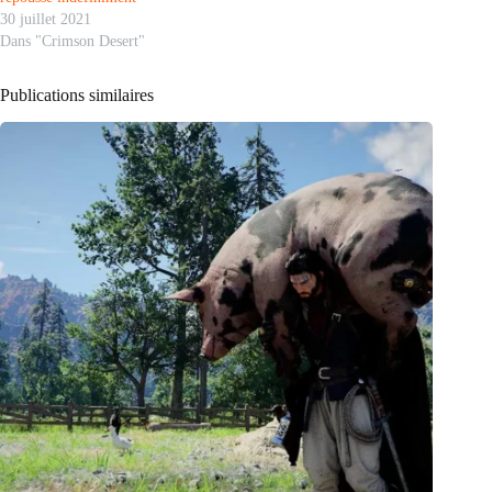
30 juillet 2021
Dans "Crimson Desert"
Publications similaires