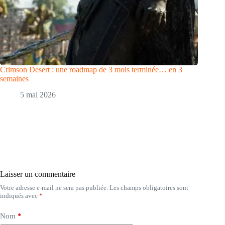
Crimson Desert : une roadmap de 3 mois terminée… en 3
semaines
5 mai 2026
Laisser un commentaire
Votre adresse e-mail ne sera pas publiée.
Les champs obligatoires sont
indiqués avec
*
Nom
*