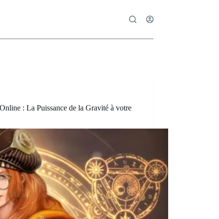
nline : La Puissance de la Gravité à votre