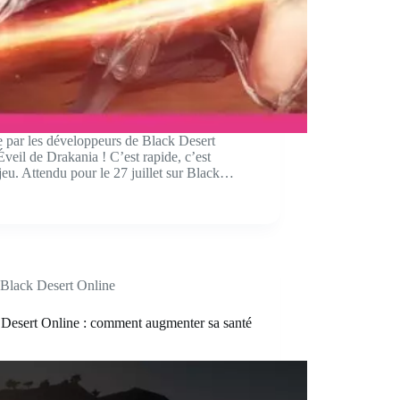
ée par les développeurs de Black Desert
veil de Drakania ! C’est rapide, c’est
 jeu. Attendu pour le 27 juillet sur Black…
Black Desert Online
 Desert Online : comment augmenter sa santé