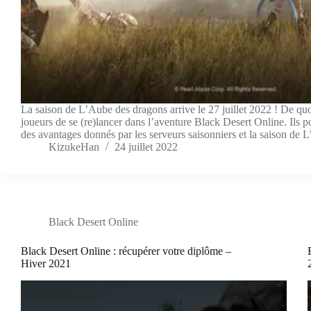
La saison de L’Aube des dragons arrive le 27 juillet 2022 ! De qu
joueurs de se (re)lancer dans l’aventure Black Desert Online. Ils po
des avantages donnés par les serveurs saisonniers et la saison de
KizukeHan
24 juillet 2022
Black Desert Online
Black Desert Online : récupérer votre diplôme –
Hiver 2021