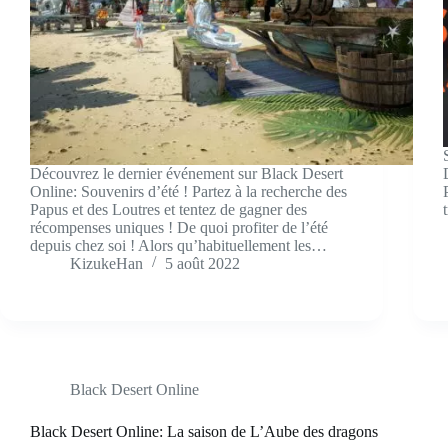
Découvrez le dernier événement sur Black Desert
Online: Souvenirs d’été ! Partez à la recherche des
Papus et des Loutres et tentez de gagner des
récompenses uniques ! De quoi profiter de l’été
depuis chez soi ! Alors qu’habituellement les…
KizukeHan
5 août 2022
Black Desert Online
Black Desert Online: La saison de L’Aube des dragons