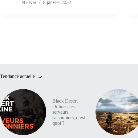
NHKar
8 janvier 2022
Tendance actuelle
Black Desert
Online : les
serveurs
saisonniers, c’est
quoi ?