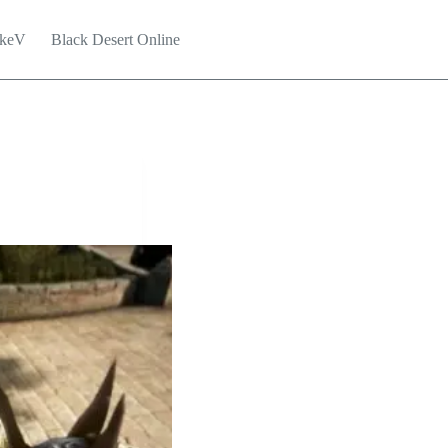
keV
Black Desert Online