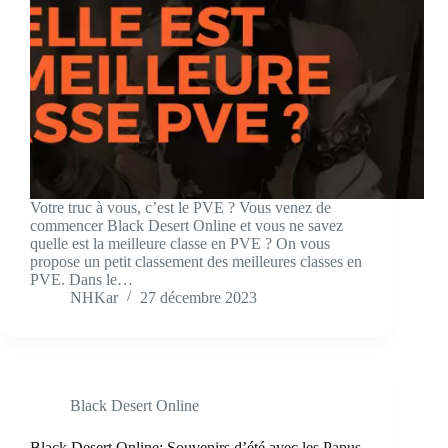
Votre truc à vous, c’est le PVE ? Vous venez de
commencer Black Desert Online et vous ne savez
quelle est la meilleure classe en PVE ? On vous
propose un petit classement des meilleures classes en
PVE. Dans le…
NHKar
27 décembre 2023
Black Desert Online
Black Desert Online: Souvenirs d’été avec les Papus