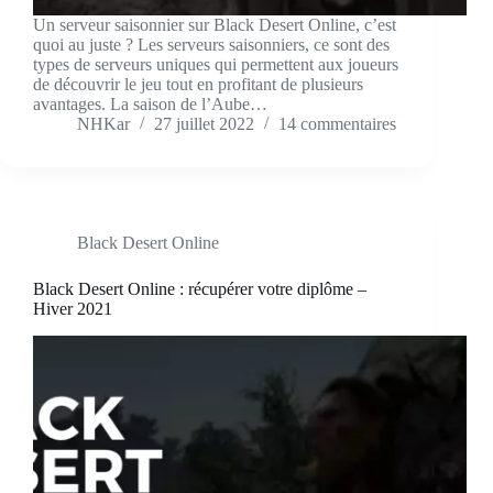
Un serveur saisonnier sur Black Desert Online, c’est
quoi au juste ? Les serveurs saisonniers, ce sont des
types de serveurs uniques qui permettent aux joueurs
de découvrir le jeu tout en profitant de plusieurs
avantages. La saison de l’Aube…
NHKar
27 juillet 2022
14 commentaires
Black Desert Online
Black Desert Online : récupérer votre diplôme –
Hiver 2021