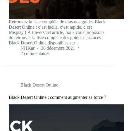
Retrouvez la liste complète de tous nos guides Black
Desert Online : c’est facile, c’est rapide, c’est
Misplay ! À travers cet article, nous vous proposons
de retrouver la liste complète des guides et astuces
Black Desert Online disponibles sur…
NHKar
30 décembre 2021
2 commentaires
Black Desert Online
Black Desert Online : comment augmenter sa force ?