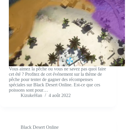
Vous aimez la pêche ou vous ne savez pas quoi faire
cet été ? Profitez de cet événement sur la thème de
pêche pour tenter de gagner des récompenses
spéciales sur Black Desert Online. Est-ce que ces
poissons sont pour…
KizukeHan
4 août 2022
Black Desert Online