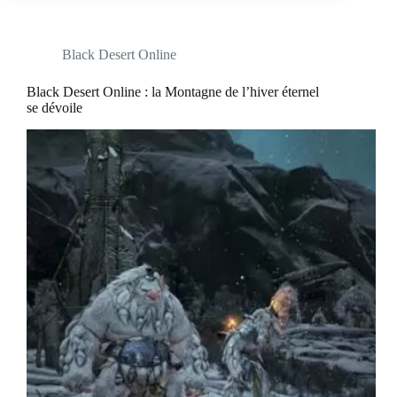
Black Desert Online
Black Desert Online : la Montagne de l’hiver éternel
se dévoile