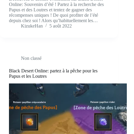
Online: Souvenirs d’été ! Partez à la recherche des
Papus et des Loutres et tentez de gagner des
récompenses uniques ! De quoi profiter de l’été
depuis chez soi ! Alors qu’habituellement les…
KizukeHan
5 août 2022
Non classé
Black Desert Online: partez à la pêche pour les
Papus et les Loutres