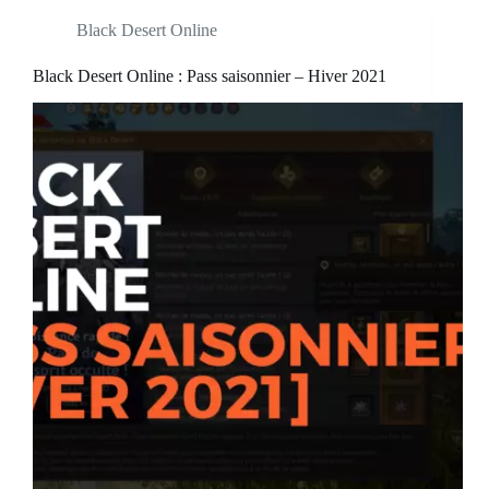
Black Desert Online
Black Desert Online : Pass saisonnier – Hiver 2021