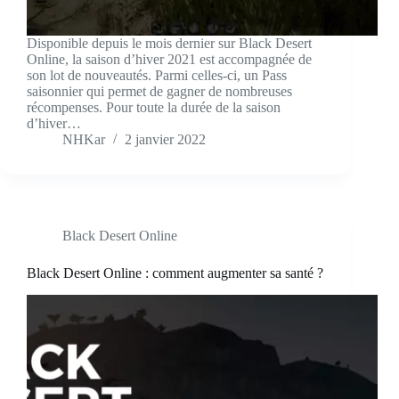
Disponible depuis le mois dernier sur Black Desert
Online, la saison d’hiver 2021 est accompagnée de
son lot de nouveautés. Parmi celles-ci, un Pass
saisonnier qui permet de gagner de nombreuses
récompenses. Pour toute la durée de la saison
d’hiver…
NHKar
2 janvier 2022
Black Desert Online
Black Desert Online : comment augmenter sa santé ?