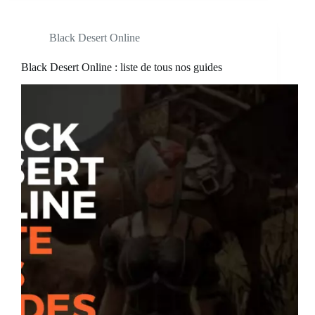
Black Desert Online
Black Desert Online : liste de tous nos guides