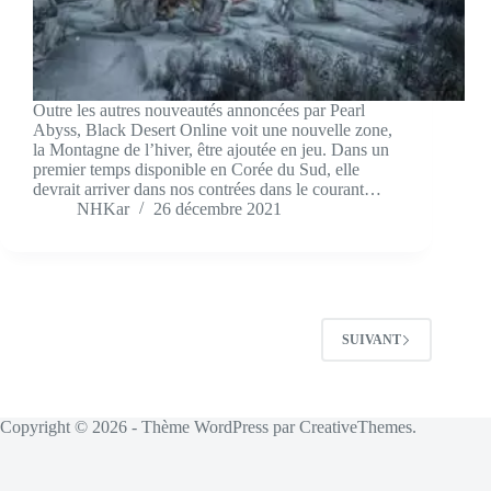
Outre les autres nouveautés annoncées par Pearl
Abyss, Black Desert Online voit une nouvelle zone,
la Montagne de l’hiver, être ajoutée en jeu. Dans un
premier temps disponible en Corée du Sud, elle
devrait arriver dans nos contrées dans le courant…
NHKar
26 décembre 2021
SUIVANT
Copyright © 2026 - Thème WordPress par
CreativeThemes
.