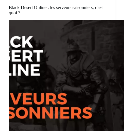
Black Desert Online : les serveurs saisonniers, c’est
quoi ?