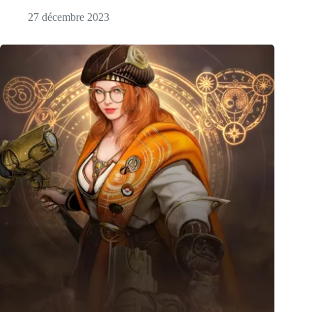
27 décembre 2023