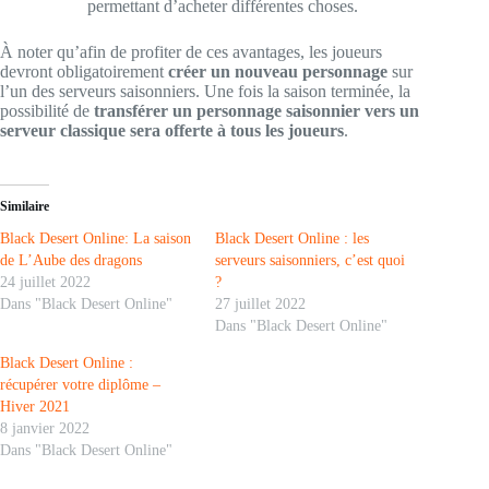
permettant d’acheter différentes choses.
À noter qu’afin de profiter de ces avantages, les joueurs
devront obligatoirement
créer un nouveau personnage
sur
l’un des serveurs saisonniers. Une fois la saison terminée, la
possibilité de
transférer un personnage saisonnier vers un
serveur classique sera offerte à tous les joueurs
.
Similaire
Black Desert Online: La saison
Black Desert Online : les
de L’Aube des dragons
serveurs saisonniers, c’est quoi
24 juillet 2022
?
Dans "Black Desert Online"
27 juillet 2022
Dans "Black Desert Online"
Black Desert Online :
récupérer votre diplôme –
Hiver 2021
8 janvier 2022
Dans "Black Desert Online"