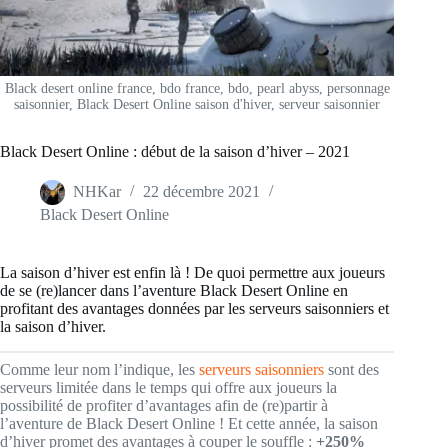
Black desert online france, bdo france, bdo, pearl abyss, personnage
saisonnier, Black Desert Online saison d'hiver, serveur saisonnier
Black Desert Online : début de la saison d’hiver – 2021
NHKar
22 décembre 2021
Black Desert Online
La saison d’hiver est enfin là ! De quoi permettre aux joueurs
de se (re)lancer dans l’aventure Black Desert Online en
profitant des avantages données par les serveurs saisonniers et
la saison d’hiver.
Comme leur nom l’indique, les
serveurs saisonniers
sont des
serveurs limitée dans le temps qui offre aux joueurs la
possibilité de profiter d’avantages afin de (re)partir à
l’aventure de Black Desert Online ! Et cette année, la saison
d’hiver promet des avantages à couper le souffle :
+250%