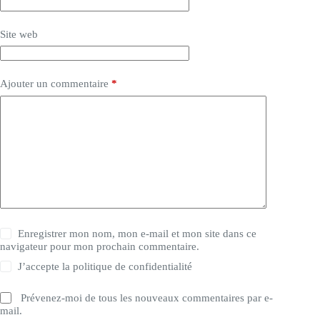
Site web
Ajouter un commentaire
*
Enregistrer mon nom, mon e-mail et mon site dans ce
navigateur pour mon prochain commentaire.
J’accepte la
politique de confidentialité
Prévenez-moi de tous les nouveaux commentaires par e-
mail.