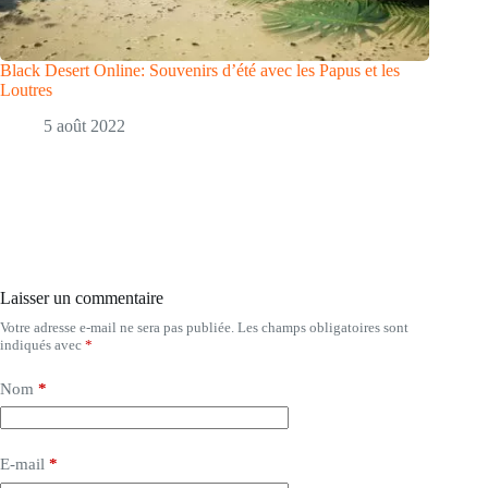
Black Desert Online: Souvenirs d’été avec les Papus et les
Loutres
5 août 2022
Laisser un commentaire
Votre adresse e-mail ne sera pas publiée.
Les champs obligatoires sont
indiqués avec
*
Nom
*
E-mail
*