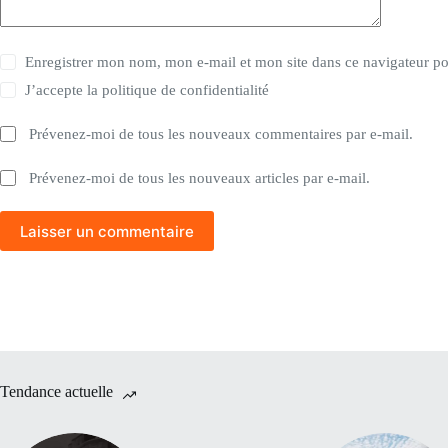
Enregistrer mon nom, mon e-mail et mon site dans ce navigateur 
J’accepte la
politique de confidentialité
Prévenez-moi de tous les nouveaux commentaires par e-mail.
Prévenez-moi de tous les nouveaux articles par e-mail.
Laisser un commentaire
Tendance actuelle