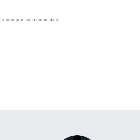
pour mon prochain commentaire.