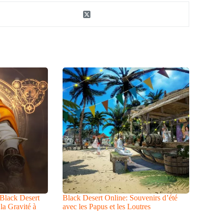
 Black Desert
Black Desert Online: Souvenirs d’été
la Gravité à
avec les Papus et les Loutres