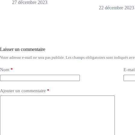
27 décembre 2023
22 décembre 2023
Laisser un commentaire
Votre adresse e-mail ne sera pas publiée.
Les champs obligatoires sont indiqués av
Nom
*
E-mai
Ajouter un commentaire
*