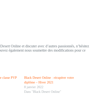
 Desert Online et discuter avec d’autres passionnés, n’hésitez
ouvez également nous soumettre des modifications pour ce
re classe PVP
Black Desert Online : récupérer votre
diplôme – Hiver 2021
8 janvier 2022
Dans "Black Desert Online"