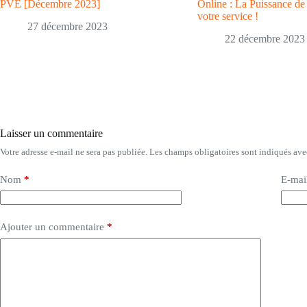
PVE [Décembre 2023]
Online : La Puissance de 
votre service !
27 décembre 2023
22 décembre 2023
Laisser un commentaire
Votre adresse e-mail ne sera pas publiée.
Les champs obligatoires sont indiqués av
Nom
*
E-mai
Ajouter un commentaire
*