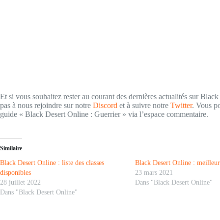
Et si vous souhaitez rester au courant des dernières actualités sur Black
pas à nous rejoindre sur notre
Discord
et à suivre notre
Twitter
. Vous p
guide « Black Desert Online : Guerrier » via l’espace commentaire.
Similaire
Black Desert Online : liste des classes
Black Desert Online : meilleu
disponibles
23 mars 2021
28 juillet 2022
Dans "Black Desert Online"
Dans "Black Desert Online"