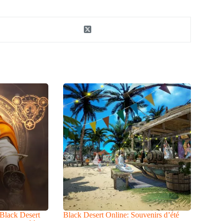
 Black Desert
Black Desert Online: Souvenirs d’été