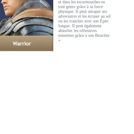
et dans les escarmouches en
tout genre grâce à sa force
physique. Il peut attraper ses
adversaires et les écraser au sol
ou les trancher avec son Épée
longue. Il peut également
absorber les offensives
ennemies grâce à son Bouclier.
«