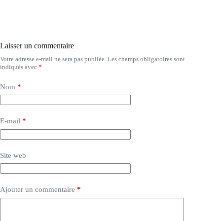
Laisser un commentaire
Votre adresse e-mail ne sera pas publiée.
Les champs obligatoires sont
indiqués avec
*
Nom
*
E-mail
*
Site web
Ajouter un commentaire
*