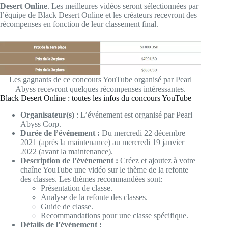
Desert Online
. Les meilleures vidéos seront sélectionnées par
l’équipe de Black Desert Online et les créateurs recevront des
récompenses en fonction de leur classement final.
Les gagnants de ce concours YouTube organisé par Pearl
Abyss recevront quelques récompenses intéressantes.
Black Desert Online : toutes les infos du concours YouTube
Organisateur(s)
: L’événement est organisé par Pearl
Abyss Corp.
Durée de l’événement :
Du mercredi 22 décembre
2021 (après la maintenance) au mercredi 19 janvier
2022 (avant la maintenance).
Description de l’événement :
Créez et ajoutez à votre
chaîne YouTube une vidéo sur le thème de la refonte
des classes. Les thèmes recommandées sont:
Présentation de classe.
Analyse de la refonte des classes.
Guide de classe.
Recommandations pour une classe spécifique.
Détails de l’événement :