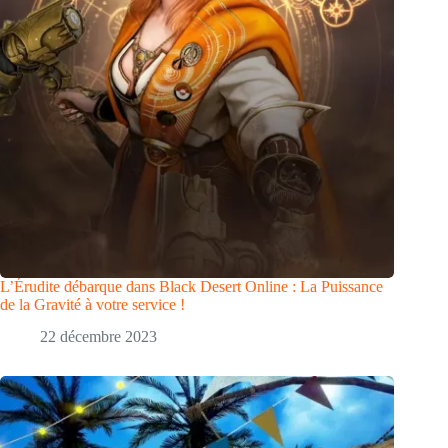
L’Érudite débarque dans Black Desert Online : La Puissance
de la Gravité à votre service !
22 décembre 2023