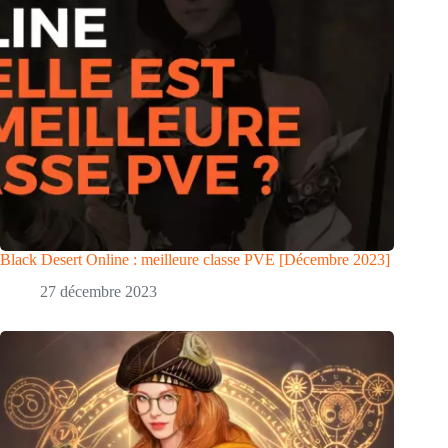
Black Desert Online : meilleure classe PVE [Décembre 2023]
27 décembre 2023