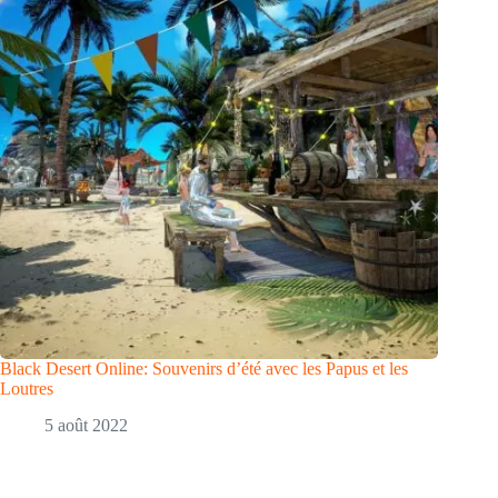
Black Desert Online: Souvenirs d’été avec les Papus et les
Loutres
5 août 2022