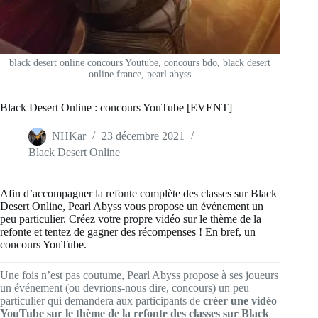
black desert online concours Youtube, concours bdo, black desert
online france, pearl abyss
Black Desert Online : concours YouTube [EVENT]
NHKar
23 décembre 2021
Black Desert Online
Afin d’accompagner la refonte complète des classes sur Black
Desert Online, Pearl Abyss vous propose un événement un
peu particulier. Créez votre propre vidéo sur le thème de la
refonte et tentez de gagner des récompenses ! En bref, un
concours YouTube.
Une fois n’est pas coutume, Pearl Abyss propose à ses joueurs
un événement (ou devrions-nous dire, concours) un peu
particulier qui demandera aux participants de
créer une vidéo
YouTube sur le thème de la refonte des classes sur Black