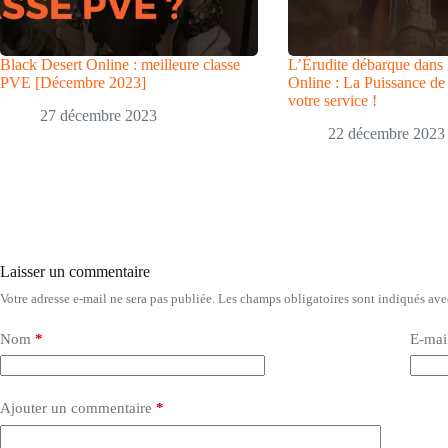
Black Desert Online : meilleure classe
L’Érudite débarque dans
PVE [Décembre 2023]
Online : La Puissance de 
votre service !
27 décembre 2023
22 décembre 2023
Laisser un commentaire
Votre adresse e-mail ne sera pas publiée.
Les champs obligatoires sont indiqués av
Nom
*
E-mai
Ajouter un commentaire
*