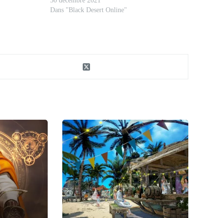
30 décembre 2021
Dans "Black Desert Online"