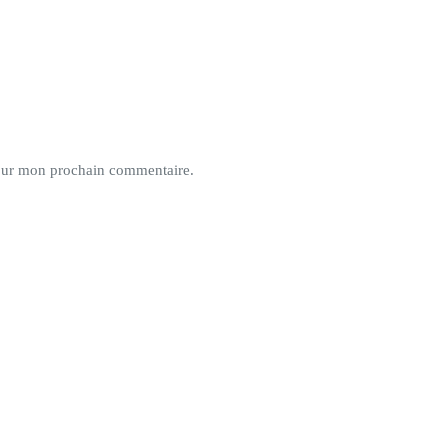
pour mon prochain commentaire.