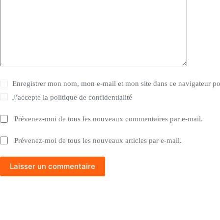
Enregistrer mon nom, mon e-mail et mon site dans ce navigateur 
J’accepte la
politique de confidentialité
Prévenez-moi de tous les nouveaux commentaires par e-mail.
Prévenez-moi de tous les nouveaux articles par e-mail.
Laisser un commentaire