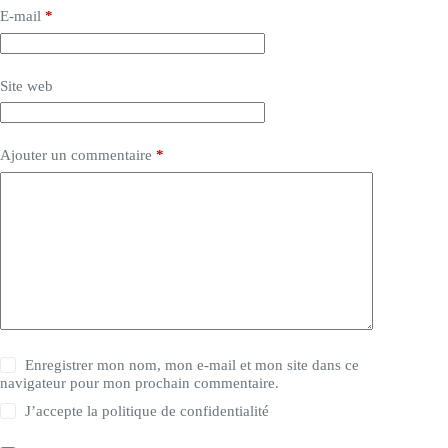
E-mail
*
Site web
Ajouter un commentaire
*
Enregistrer mon nom, mon e-mail et mon site dans ce
navigateur pour mon prochain commentaire.
J’accepte la
politique de confidentialité