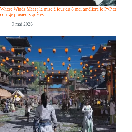
Where Winds Meet : la mise à jour du 8 mai améliore le PvP et
corrige plusieurs quêtes
9 mai 2026