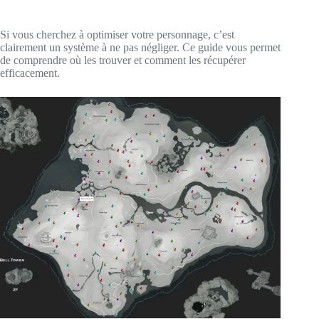
Si vous cherchez à optimiser votre personnage, c’est
clairement un système à ne pas négliger. Ce guide vous permet
de comprendre où les trouver et comment les récupérer
efficacement.