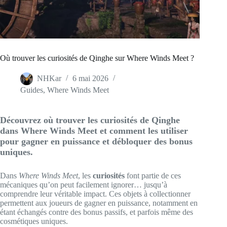
Où trouver les curiosités de Qinghe sur Where Winds Meet ?
NHKar
6 mai 2026
Guides
,
Where Winds Meet
Découvrez où trouver les curiosités de Qinghe
dans Where Winds Meet et comment les utiliser
pour gagner en puissance et débloquer des bonus
uniques.
Dans
Where Winds Meet
, les
curiosités
font partie de ces
mécaniques qu’on peut facilement ignorer… jusqu’à
comprendre leur véritable impact. Ces objets à collectionner
permettent aux joueurs de gagner en puissance, notamment en
étant échangés contre des bonus passifs, et parfois même des
cosmétiques uniques.