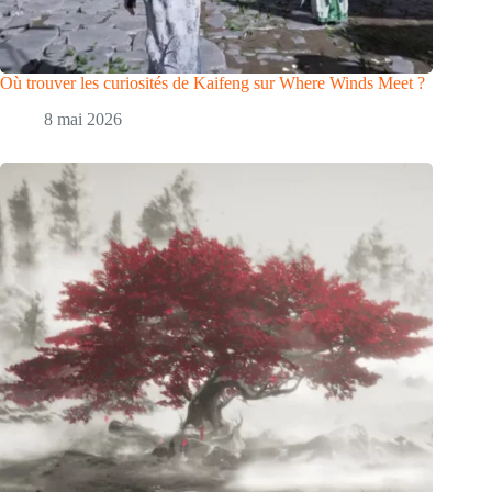
Où trouver les curiosités de Kaifeng sur Where Winds Meet ?
8 mai 2026