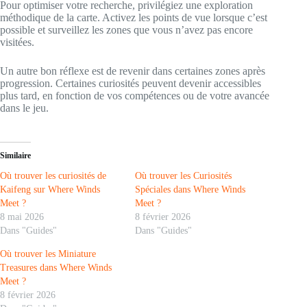
Pour optimiser votre recherche, privilégiez une exploration
méthodique de la carte. Activez les points de vue lorsque c’est
possible et surveillez les zones que vous n’avez pas encore
visitées.
Un autre bon réflexe est de revenir dans certaines zones après
progression. Certaines curiosités peuvent devenir accessibles
plus tard, en fonction de vos compétences ou de votre avancée
dans le jeu.
Similaire
Où trouver les curiosités de
Où trouver les Curiosités
Kaifeng sur Where Winds
Spéciales dans Where Winds
Meet ?
Meet ?
8 mai 2026
8 février 2026
Dans "Guides"
Dans "Guides"
Où trouver les Miniature
Treasures dans Where Winds
Meet ?
8 février 2026