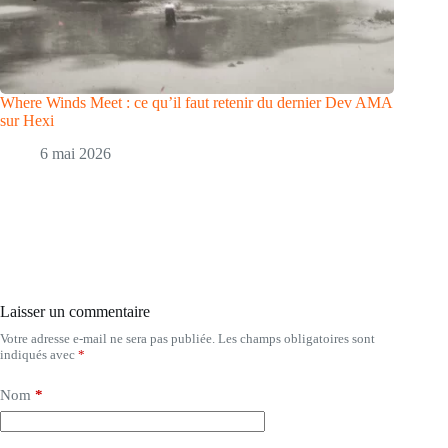
Where Winds Meet : ce qu’il faut retenir du dernier Dev AMA
sur Hexi
6 mai 2026
Laisser un commentaire
Votre adresse e-mail ne sera pas publiée.
Les champs obligatoires sont
indiqués avec
*
Nom
*