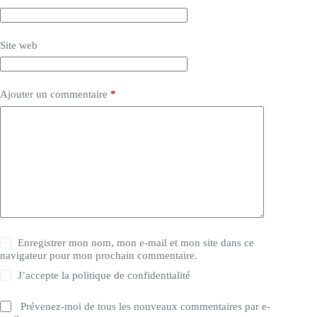
Site web
Ajouter un commentaire
*
Enregistrer mon nom, mon e-mail et mon site dans ce
navigateur pour mon prochain commentaire.
J’accepte la
politique de confidentialité
Prévenez-moi de tous les nouveaux commentaires par e-