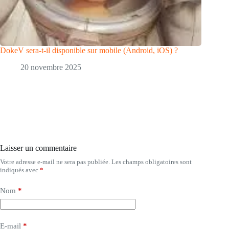
DokeV sera-t-il disponible sur mobile (Android, iOS) ?
20 novembre 2025
Laisser un commentaire
Votre adresse e-mail ne sera pas publiée.
Les champs obligatoires sont
indiqués avec
*
Nom
*
E-mail
*