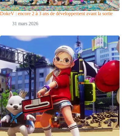
DokeV : encore 2 à 3 ans de développement avant la sortie
31 mars 2026