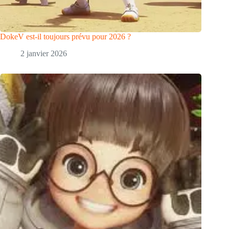
DokeV est-il toujours prévu pour 2026 ?
2 janvier 2026