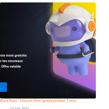
Bons Plans : Discord Nitro gratuit pendant 3 mois
14 juin 2021