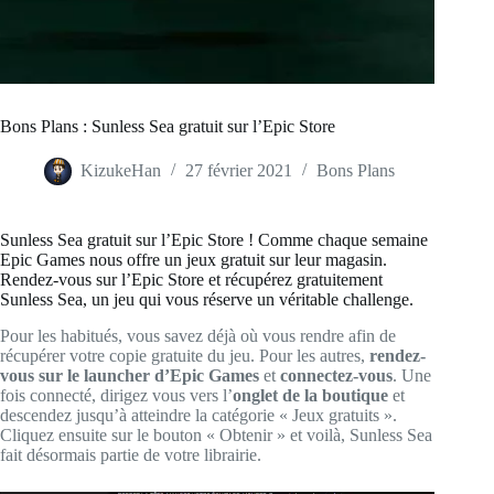
Bons Plans : Sunless Sea gratuit sur l’Epic Store
KizukeHan
27 février 2021
Bons Plans
Sunless Sea gratuit sur l’Epic Store ! Comme chaque semaine
Epic Games nous offre un jeux gratuit sur leur magasin.
Rendez-vous sur l’Epic Store et récupérez gratuitement
Sunless Sea, un jeu qui vous réserve un véritable challenge.
Pour les habitués, vous savez déjà où vous rendre afin de
récupérer votre copie gratuite du jeu. Pour les autres,
rendez-
vous sur le launcher d’Epic Games
et
connectez-vous
. Une
fois connecté, dirigez vous vers l’
onglet de la boutique
et
descendez jusqu’à atteindre la catégorie « Jeux gratuits ».
Cliquez ensuite sur le bouton « Obtenir » et voilà, Sunless Sea
fait désormais partie de votre librairie.