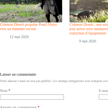
Crimson Desert propulse Pearl Abyss
Crimson Desert : une nou
vers un trimestre record
jour arrive avec montures 
extraction d’équipement
12 mai 2026
9 mai 2026
Laisser un commentaire
Votre adresse e-mail ne sera pas publiée.
Les champs obligatoires sont indiqués av
Nom
*
E-mai
Ajouter un commentaire
*