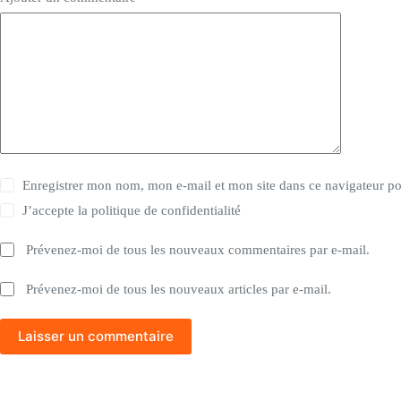
Enregistrer mon nom, mon e-mail et mon site dans ce navigateur 
J’accepte la
politique de confidentialité
Prévenez-moi de tous les nouveaux commentaires par e-mail.
Prévenez-moi de tous les nouveaux articles par e-mail.
Laisser un commentaire