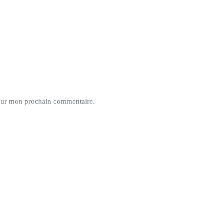
pour mon prochain commentaire.